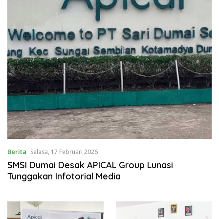
Berita
Selasa, 17 Februari 2026
SMSI Dumai Desak APICAL Group Lunasi
Tunggakan Infotorial Media