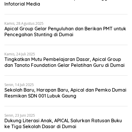
Infotorial Media
Kamis, 28 Agustus 2025
Apical Group Gelar Penyuluhan dan Berikan PMT untuk
Pencegahan Stunting di Dumai
Kamis, 24 Juli 2025
Tingkatkan Mutu Pembelajaran Dasar, Apical Group
dan Tanoto Foundation Gelar Pelatihan Guru di Dumai
Senin, 14 Juli 2025
Sekolah Baru, Harapan Baru, Apical dan Pemko Dumai
Resmikan SDN 001 Lubuk Gaung
Senin, 23 Juni 2025
Dukung Literasi Anak, APICAL Salurkan Ratusan Buku
ke Tiga Sekolah Dasar di Dumai