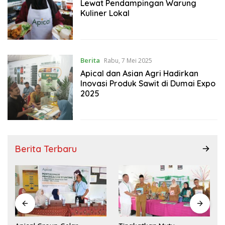
Lewat Pendampingan Warung
Kuliner Lokal
Berita
Rabu, 7 Mei 2025
Apical dan Asian Agri Hadirkan
Inovasi Produk Sawit di Dumai Expo
2025
Berita Terbaru