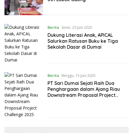
Berita
Senin, 23 Juni 2025
Dukung Literasi Anak, APICAL
Salurkan Ratusan Buku ke Tiga
Sekolah Dasar di Dumai
Berita
Minggu, 15 Juni 2025
PT Sari Dumai Sejati Raih Dua
Penghargaan dalam Ajang Riau
Downstream Proposal Project
Challenge 2025