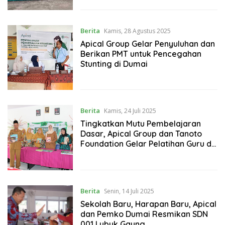
Berita
Kamis, 28 Agustus 2025
Apical Group Gelar Penyuluhan dan
Berikan PMT untuk Pencegahan
Stunting di Dumai
Berita
Kamis, 24 Juli 2025
Tingkatkan Mutu Pembelajaran
Dasar, Apical Group dan Tanoto
Foundation Gelar Pelatihan Guru di
Dumai
Berita
Senin, 14 Juli 2025
Sekolah Baru, Harapan Baru, Apical
dan Pemko Dumai Resmikan SDN
001 Lubuk Gaung