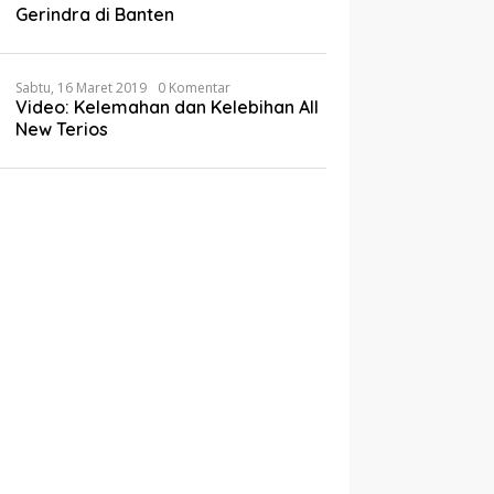
Gerindra di Banten
Sabtu, 16 Maret 2019
0 Komentar
Video: Kelemahan dan Kelebihan All
New Terios