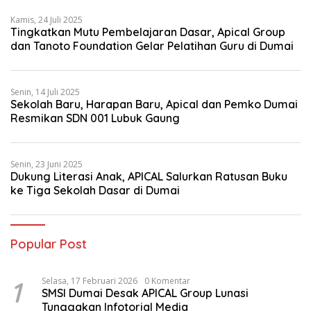
Kamis, 24 Juli 2025
Tingkatkan Mutu Pembelajaran Dasar, Apical Group
dan Tanoto Foundation Gelar Pelatihan Guru di Dumai
Senin, 14 Juli 2025
Sekolah Baru, Harapan Baru, Apical dan Pemko Dumai
Resmikan SDN 001 Lubuk Gaung
Senin, 23 Juni 2025
Dukung Literasi Anak, APICAL Salurkan Ratusan Buku
ke Tiga Sekolah Dasar di Dumai
Popular Post
1
Selasa, 17 Februari 2026
0 Komentar
SMSI Dumai Desak APICAL Group Lunasi
Tunggakan Infotorial Media