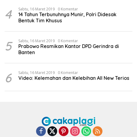
4
Sabtu, 16 Maret 2019
0 Komentar
14 Tahun Terbunuhnya Munir, Polri Didesak
Bentuk Tim Khusus
5
Sabtu, 16 Maret 2019
0 Komentar
Prabowo Resmikan Kantor DPD Gerindra di
Banten
6
Sabtu, 16 Maret 2019
0 Komentar
Video: Kelemahan dan Kelebihan All New Terios