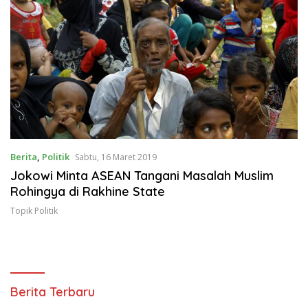
Berita
,
Politik
Sabtu, 16 Maret 2019
Jokowi Minta ASEAN Tangani Masalah Muslim
Rohingya di Rakhine State
Topik Politik
Berita Terbaru