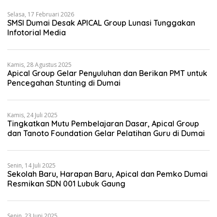
Selasa, 17 Februari 2026
SMSI Dumai Desak APICAL Group Lunasi Tunggakan
Infotorial Media
Kamis, 28 Agustus 2025
Apical Group Gelar Penyuluhan dan Berikan PMT untuk
Pencegahan Stunting di Dumai
Kamis, 24 Juli 2025
Tingkatkan Mutu Pembelajaran Dasar, Apical Group
dan Tanoto Foundation Gelar Pelatihan Guru di Dumai
Senin, 14 Juli 2025
Sekolah Baru, Harapan Baru, Apical dan Pemko Dumai
Resmikan SDN 001 Lubuk Gaung
Senin, 23 Juni 2025