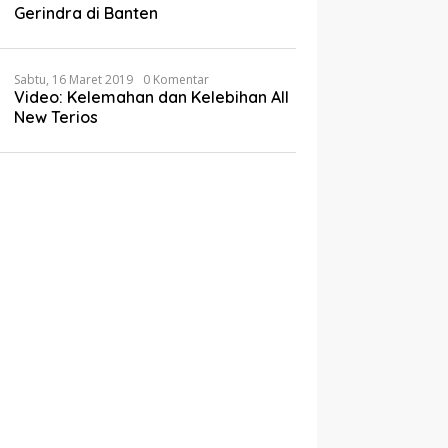
Gerindra di Banten
Sabtu, 16 Maret 2019
0 Komentar
Video: Kelemahan dan Kelebihan All
New Terios