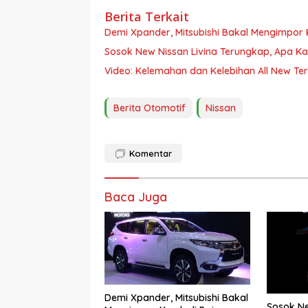
Berita Terkait
Demi Xpander, Mitsubishi Bakal Mengimpor 
Sosok New Nissan Livina Terungkap, Apa Ka
Video: Kelemahan dan Kelebihan All New Ter
Berita Otomotif
Nissan
Komentar
Baca Juga
Demi Xpander, Mitsubishi Bakal
Sosok Ne