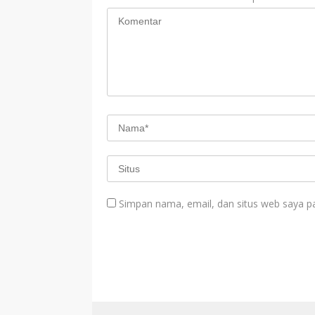
Simpan nama, email, dan situs web saya p