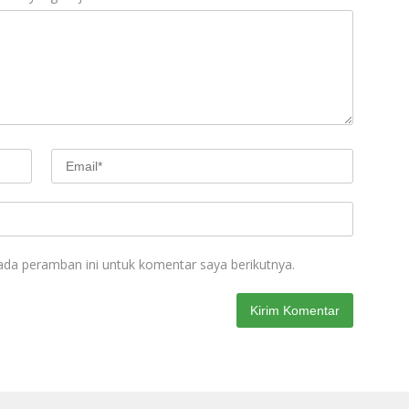
ada peramban ini untuk komentar saya berikutnya.