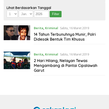
Lihat Berdasarkan Tanggal
Berita
,
Kriminal
Sabtu, 16 Maret 2019
14 Tahun Terbunuhnya Munir, Polri
Didesak Bentuk Tim Khusus
Berita
,
Kriminal
Sabtu, 16 Maret 2019
2 Hari Hilang, Nelayan Tewas
Mengambang di Pantai Cipalawah
Garut